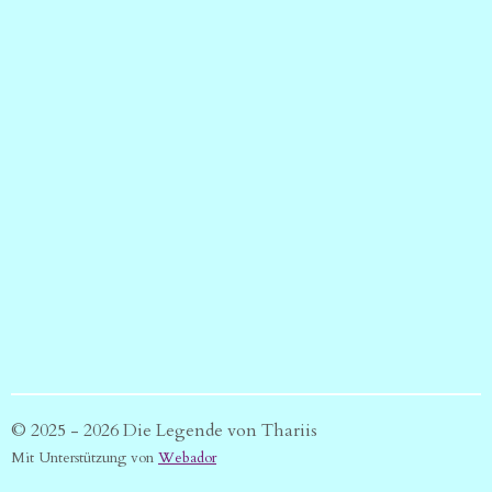
© 2025 - 2026 Die Legende von Thariis
Mit Unterstützung von
Webador