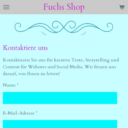
Fuchs Shop
Zum
Hauptinhalt
springen
Kontaktiere uns
Kontaktieren Sie uns für kreative Texte, Storytelling und
Content für Websites und Social Media. Wir freuen uns
darauf, von Ihnen zu hören!
Name *
E-Mail-Adresse *