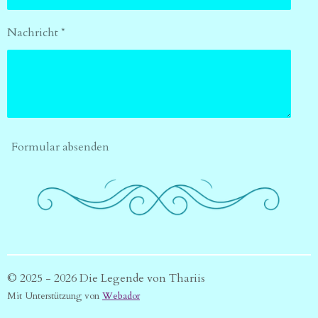
Nachricht *
Formular absenden
© 2025 - 2026 Die Legende von Thariis
Mit Unterstützung von
Webador