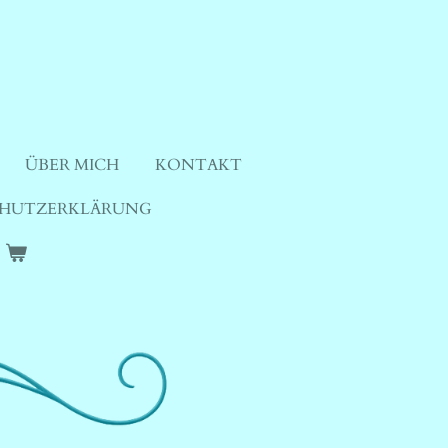
ÜBER MICH
KONTAKT
HUTZERKLÄRUNG