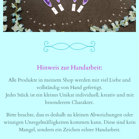
Hinweis zur Handarbeit:
Alle Produkte in meinem Shop werden mit viel Liebe und
vollständig von Hand gefertigt.
Jedes Stück ist ein kleines Unikat individuell, kreativ und mit
besonderem Charakter.
Bitte beachte, dass es deshalb zu kleinen Abweichungen oder
winzigen Unregelmäßigkeiten kommen kann. Diese sind kein
Mangel, sondern ein Zeichen echter Handarbeit.