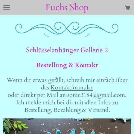
Fuchs Shop
Zum
Hauptinhalt
springen
Schlüsselanhänger Gallerie 2
Bestellung & Kontakt
Wenn dir etwas gefällt, schreib mir einfach über
das
Kontaktformular
oder direkt per Mail an sonic3184@gmail.com.
Ich melde mich bei dir mit allen Infos zu
Bestellung, Bezahlung & Versand.